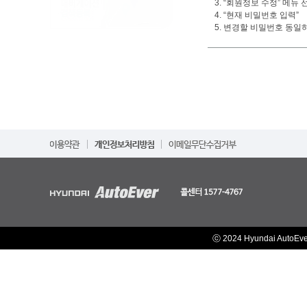
3. “회원정보 수정” 메뉴 
4. “현재 비밀번호 입력”
5. 변경할 비밀번호 동일
ⓒ 2024 Hyundai AutoEv