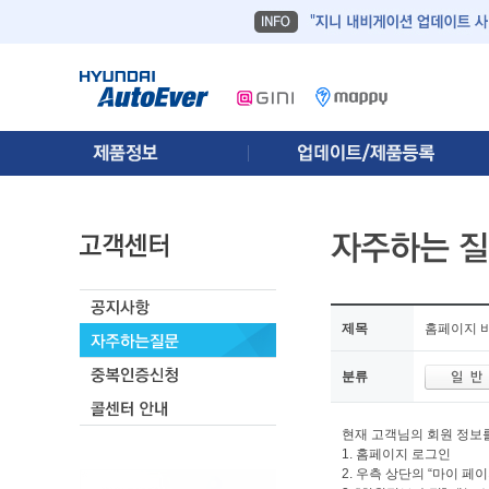
제목
홈페이지 
분류
현재 고객님의 회원 정보
1. 홈페이지 로그인
2. 우측 상단의 “마이 페