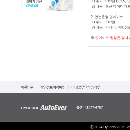
1) 주기 : 6회/년 (1,3,5,7,
2) 내용 : 최신 데이터가 
2. 안전운행 업데이트
1) 주기 : 2회/월
2) 내용 : 카메라, 위험
※
업데이트
일정은 당사 
ⓒ 2024 Hyundai AutoEv