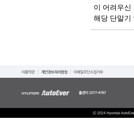
이 어려우신
해당 단말기
ⓒ 2024 Hyundai AutoEv