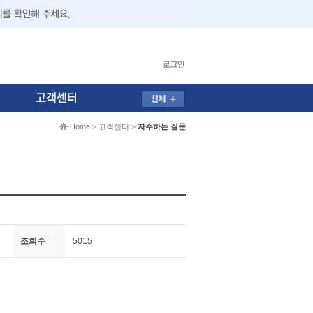
Home
>
고객센터
>
자주하는 질문
조회수
5015