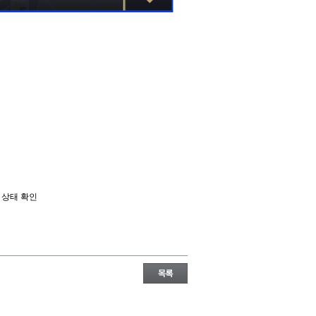
 상태 확인