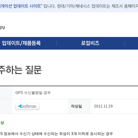
GPS 수신불량일 경우
작성일
2012.11.29
현상
GPS 정보에서 수신기 상태에 수신되는 위성이 3개 이하로 표시되는 경우