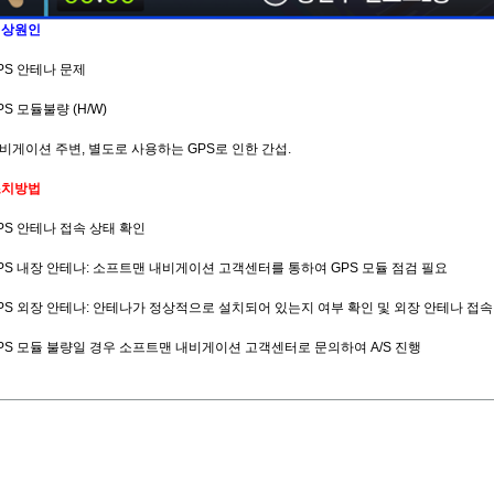
예상원인
GPS 안테나 문제
GPS 모듈불량 (H/W)
 내비게이션 주변, 별도로 사용하는 GPS로 인한 간섭.
조치방법
GPS 안테나 접속 상태 확인
GPS 내장 안테나: 소프트맨 내비게이션 고객센터를 통하여 GPS 모듈 점검 필요
GPS 외장 안테나: 안테나가 정상적으로 설치되어 있는지 여부 확인 및 외장 안테나 접속
 GPS 모듈 불량일 경우 소프트맨 내비게이션 고객센터로 문의하여 A/S 진행