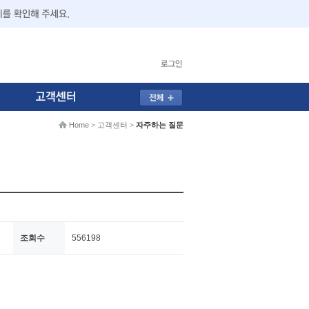
Home
>
고객센터
>
자주하는 질문
조회수
556198