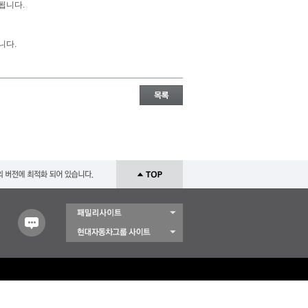
성됩니다.
니다.