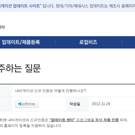
내비게이션 신규 인증은 어떻게 진행하나요?
작성일
2012.11.29
트맨 내비게이션의 신규인증은
"업데이트 센터"
프로그램을 통해
자동 인증
되며,
의 홈페이지 등록을 지원하지 않습니다.