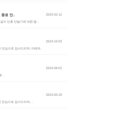
종료 안..
2025-02-12
이 단종 단말기에 대한 맵 ..
2024-10-02
진심으로 감사드리며, 아래와..
2024-08-01
..
2024-05-20
진심으로 감사드리며, ..