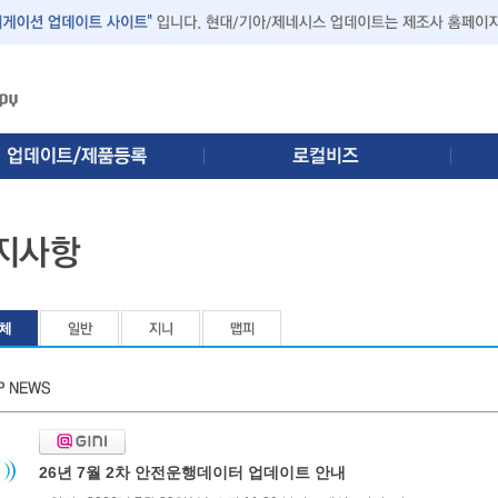
26년 7월 2차 안전운행데이터 업데이트 안내