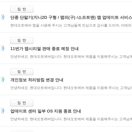
단종 단말기(지니2D 구형 / 맵피(구) /소프트맨) 맵 업데이트 서비스 
현대오토에버 맵을 사용해 주시는 고객님들께 진심으로 감사를 드리며, 아래와 같
11번가 맵시리얼 판매 종료 예정 안내
안녕하세요. 현대오토에버입니다. 현대오토에버 제품을 이용해주시는 고객님께 
개인정보 처리방침 변경 안내
안녕하세요. 현대오토에버입니다. 현대오토에버 제품을 이용해 주시는 고객님께 
업데이트 센터 일부 OS 지원 종료 안내
안녕하세요. 현대오토에버입니다. 현대오토에버 제품을 이용해주시는 고객님께 