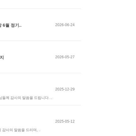
6월 정기..
2026-06-24
공지
2026-05-27
2025-12-29
께 감사의 말씀을 드립니다. ..
2025-05-12
사의 말씀을 드리며, ..