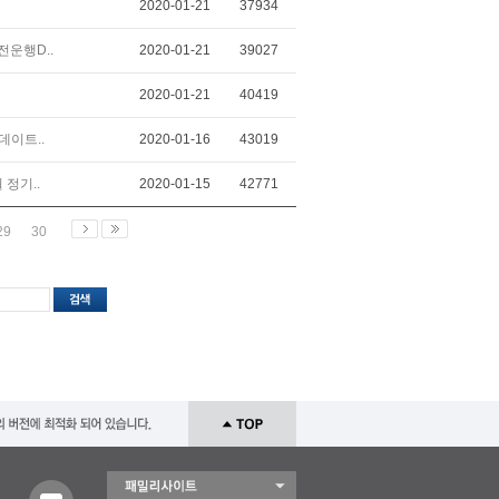
2020-01-21
37934
전운행D..
2020-01-21
39027
2020-01-21
40419
데이트..
2020-01-16
43019
정기..
2020-01-15
42771
29
30