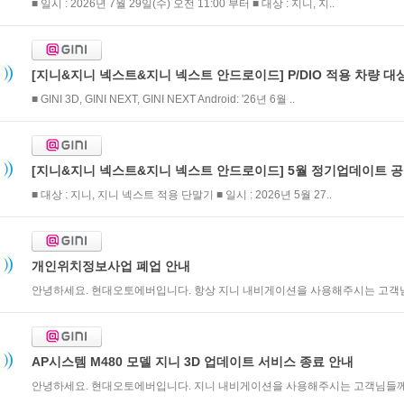
■ 일시 : 2026년 7월 29일(수) 오전 11:00 부터 ■ 대상 : 지니, 지..
[지니&지니 넥스트&지니 넥스트 안드로이드] P/DIO 적용 차량 대상 
■ GINI 3D, GINI NEXT, GINI NEXT Android: '26년 6월 ..
[지니&지니 넥스트&지니 넥스트 안드로이드] 5월 정기업데이트 
■ 대상 : 지니, 지니 넥스트 적용 단말기 ■ 일시 : 2026년 5월 27..
개인위치정보사업 폐업 안내
안녕하세요. 현대오토에버입니다. 항상 지니 내비게이션을 사용해주시는 고객님들
AP시스템 M480 모델 지니 3D 업데이트 서비스 종료 안내
안녕하세요. 현대오토에버입니다. 지니 내비게이션을 사용해주시는 고객님들께 감