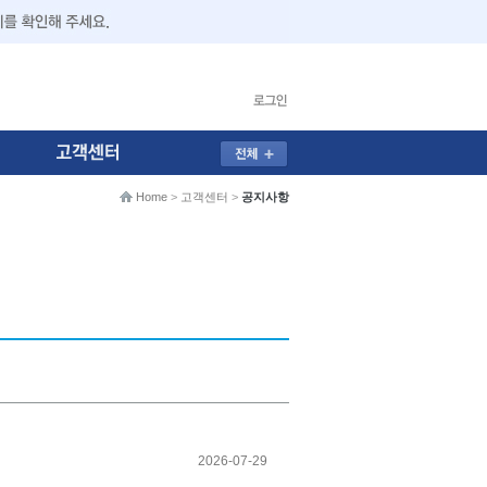
Home
>
고객센터
>
공지사항
2026-07-29