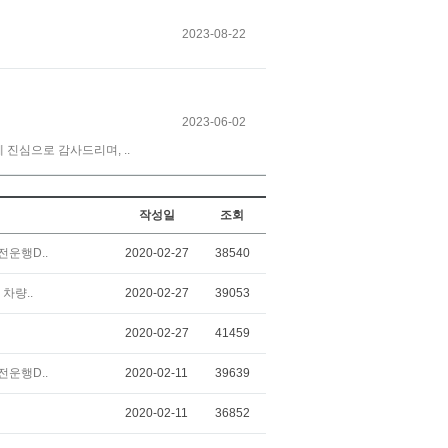
2023-08-22
2023-06-02
진심으로 감사드리며, ..
작성일
조회
전운행D..
2020-02-27
38540
차량..
2020-02-27
39053
2020-02-27
41459
전운행D..
2020-02-11
39639
2020-02-11
36852