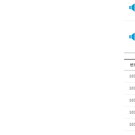
번
10
10
10
10
10