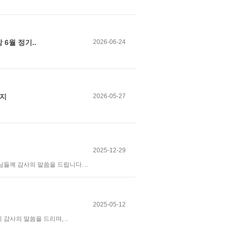
6월 정기..
2026-06-24
공지
2026-05-27
2025-12-29
께 감사의 말씀을 드립니다. ..
2025-05-12
사의 말씀을 드리며, ..