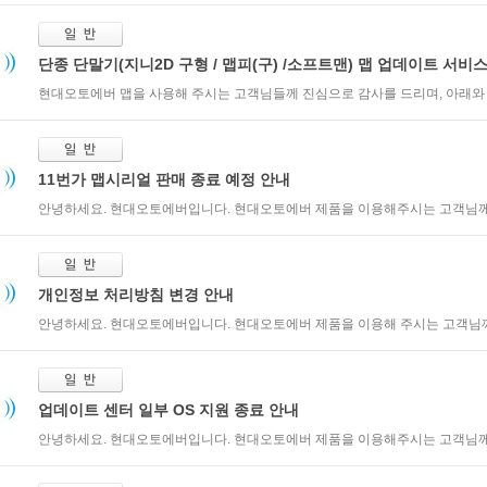
단종 단말기(지니2D 구형 / 맵피(구) /소프트맨) 맵 업데이트 서비스 
현대오토에버 맵을 사용해 주시는 고객님들께 진심으로 감사를 드리며, 아래와 같
11번가 맵시리얼 판매 종료 예정 안내
안녕하세요. 현대오토에버입니다. 현대오토에버 제품을 이용해주시는 고객님께 
개인정보 처리방침 변경 안내
안녕하세요. 현대오토에버입니다. 현대오토에버 제품을 이용해 주시는 고객님께 
업데이트 센터 일부 OS 지원 종료 안내
안녕하세요. 현대오토에버입니다. 현대오토에버 제품을 이용해주시는 고객님께 