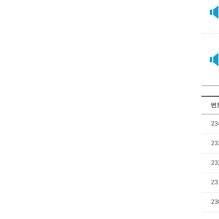
번
23
23
23
23
23