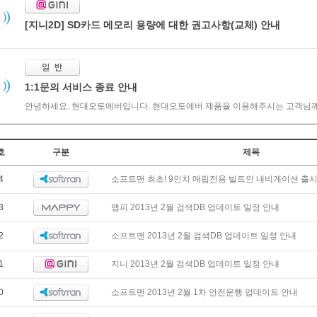
[지니2D] SD카드 메모리 용량에 대한 권고사항(교체) 안내
1:1문의 서비스 종료 안내
안녕하세요. 현대오토에버입니다. 현대오토에버 제품을 이용해주시는 고객님께 
호
구분
제목
4
소프트맨 최초! 9인치 매립전용 빌트인 내비게이션 출시
3
맵피 2013년 2월 검색DB 업데이트 일정 안내
2
소프트맨 2013년 2월 검색DB 업데이트 일정 안내
1
지니 2013년 2월 검색DB 업데이트 일정 안내
0
소프트맨 2013년 2월 1차 안전운행 업데이트 안내