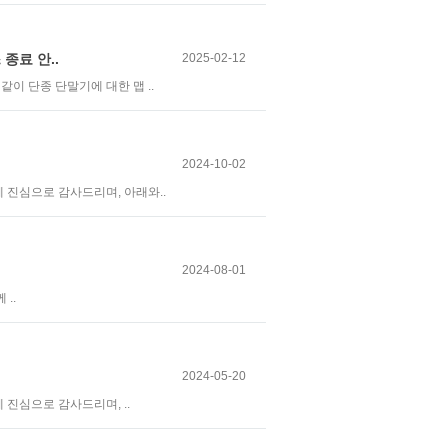
종료 안..
2025-02-12
이 단종 단말기에 대한 맵 ..
2024-10-02
진심으로 감사드리며, 아래와..
2024-08-01
..
2024-05-20
진심으로 감사드리며, ..