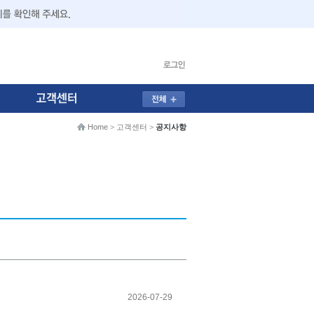
Home
>
고객센터
>
공지사항
2026-07-29