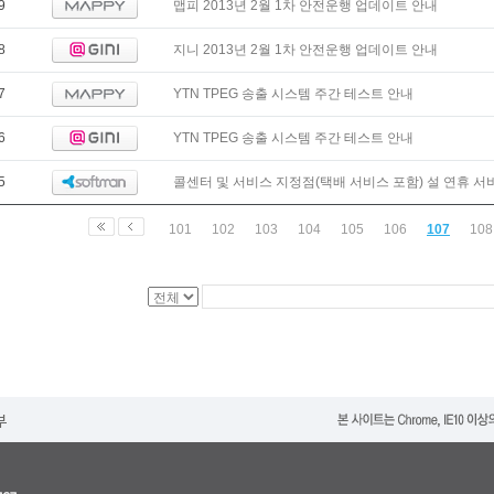
9
맵피 2013년 2월 1차 안전운행 업데이트 안내
8
지니 2013년 2월 1차 안전운행 업데이트 안내
7
YTN TPEG 송출 시스템 주간 테스트 안내
6
YTN TPEG 송출 시스템 주간 테스트 안내
5
콜센터 및 서비스 지정점(택배 서비스 포함) 설 연휴 서비스
101
102
103
104
105
106
107
108