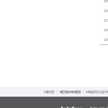
22
22
22
22
22