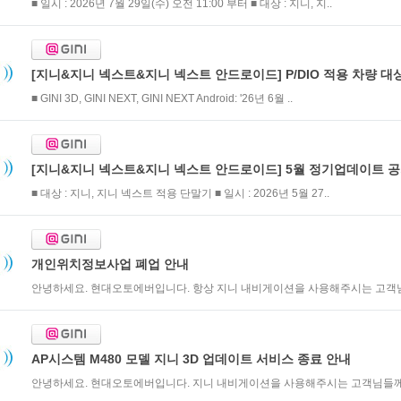
■ 일시 : 2026년 7월 29일(수) 오전 11:00 부터 ■ 대상 : 지니, 지..
[지니&지니 넥스트&지니 넥스트 안드로이드] P/DIO 적용 차량 대상 
■ GINI 3D, GINI NEXT, GINI NEXT Android: '26년 6월 ..
[지니&지니 넥스트&지니 넥스트 안드로이드] 5월 정기업데이트 
■ 대상 : 지니, 지니 넥스트 적용 단말기 ■ 일시 : 2026년 5월 27..
개인위치정보사업 폐업 안내
안녕하세요. 현대오토에버입니다. 항상 지니 내비게이션을 사용해주시는 고객님들
AP시스템 M480 모델 지니 3D 업데이트 서비스 종료 안내
안녕하세요. 현대오토에버입니다. 지니 내비게이션을 사용해주시는 고객님들께 감