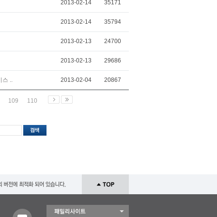
2013-02-14
35171
2013-02-14
35794
2013-02-13
24700
2013-02-13
29686
 ..
2013-02-04
20867
109
110