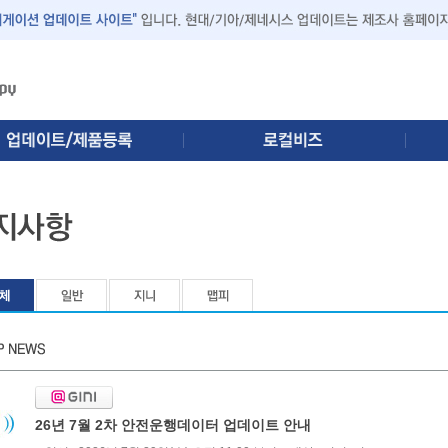
26년 7월 2차 안전운행데이터 업데이트 안내