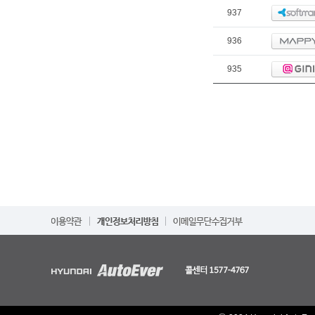
937
936
935