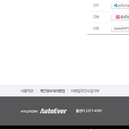
727
726
725