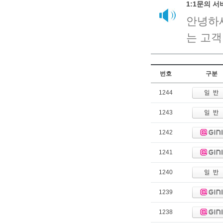
1:1문의 
안녕하
는 고객
번호
구분
1244
1243
1242
1241
1240
1239
1238