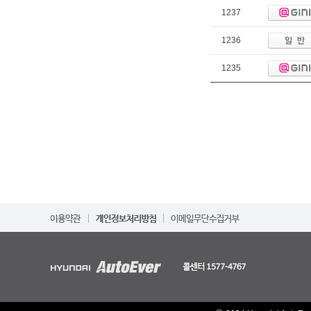
1237
1236
1235