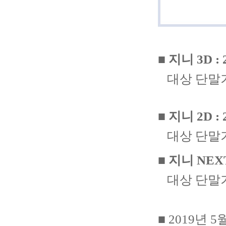
■
지니 3D :
대상 단말기 
■
지니 2D :
대상 단말기
■
지니 NEXT
대상 단말기 :
■ 2019년