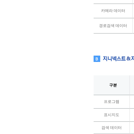
카메라 데이터
경로검색 데이터
구분
프로그램
표시지도
검색
데이터