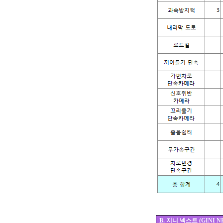
B.
지니 넥스트 (GINI N