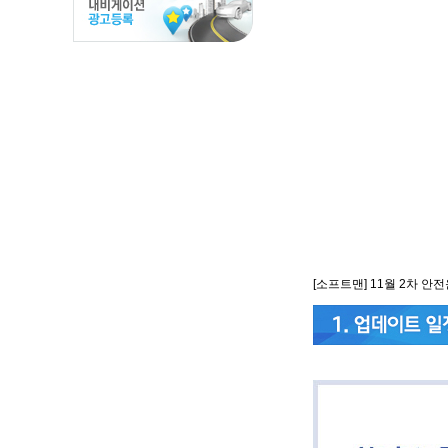
[소프트맨] 11월 2차 안