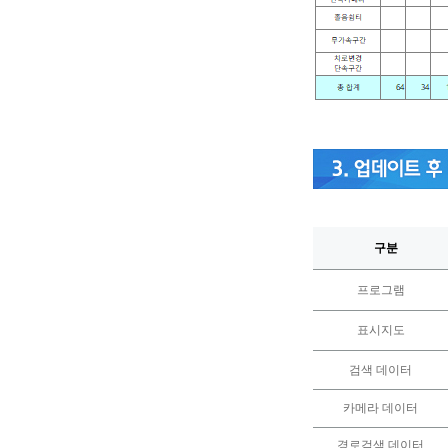
구분
프로그램
표시지도
검색
데이터
카메라
데이터
경로검색
데이터