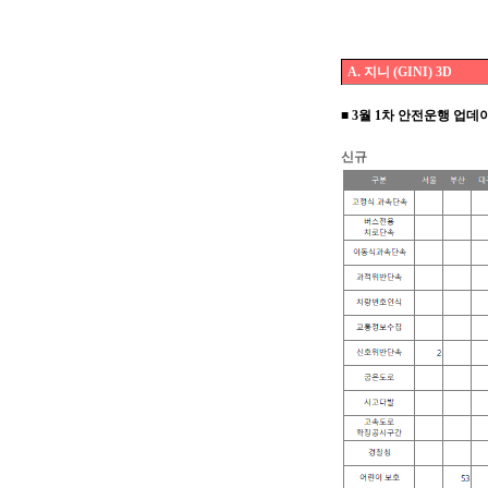
A. 지니 (GINI) 3D
■ 3월 1차 안전운행 업데
신규