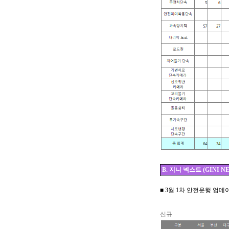
B. 지니 넥스트 (GINI NE
■ 3월 1차 안전운행
업데이
신규