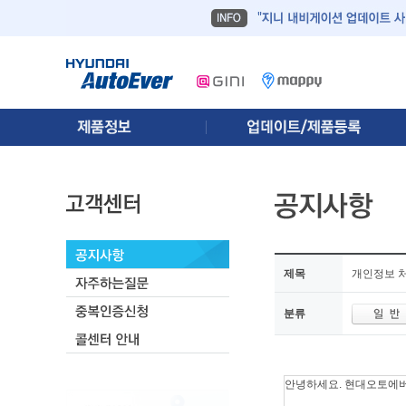
제목
개인정보 
분류
안녕하세요. 현대오토에