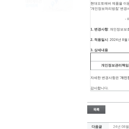
현대오토에버 제품을 이용
'개인정보처리방침' 변경
- 아 래
1. 변경사항
:
개인정보보
2. 적용일시
: 2024년 8월
3. 상세내용
개인정보관리책임
자세한 변경사항은 '
개인
감사합니다.
다음글
24년 08