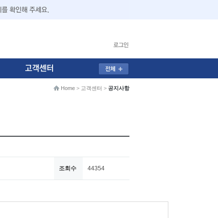
Home
>
고객센터
>
공지사항
조회수
44354