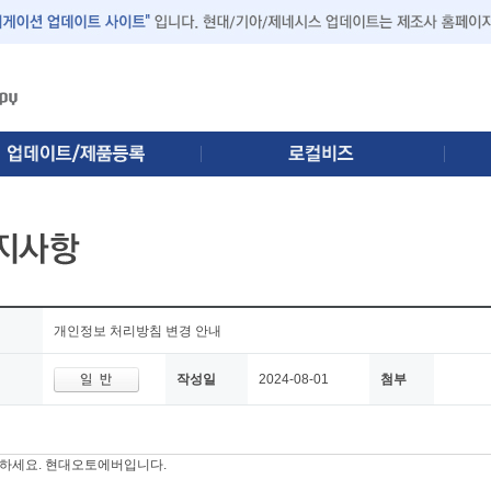
개인정보 처리방침 변경 안내
작성일
2024-08-01
첨부
하세요. 현대오토에버입니다.