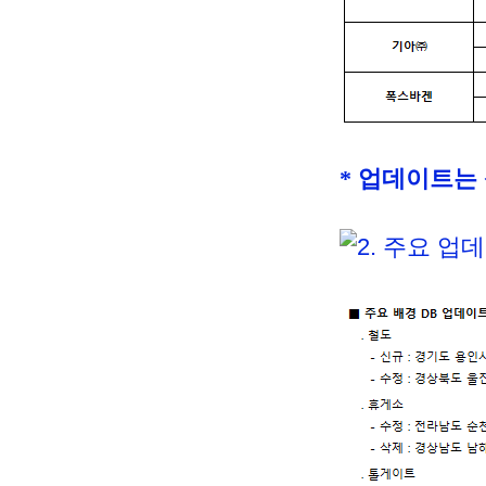
* 업데이트는