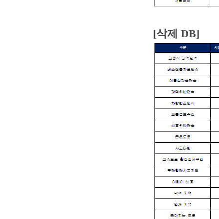
[삭제 DB]