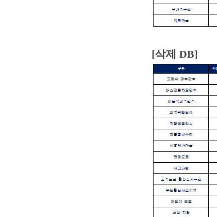
[삭제 DB]