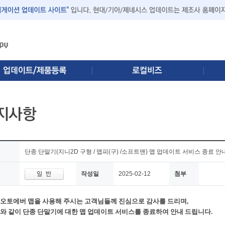
단종 단말기(지니2D 구형 / 맵피(구) /소프트맨) 맵 업데이트 서비스 종료 안
작성일
2025-02-12
첨부
오토에버 맵을 사용해 주시는 고객님들께 진심으로 감사를 드리며,
와 같이 단종 단말기에 대한 맵 업데이트 서비스를 종료하여 안내 드립니다.