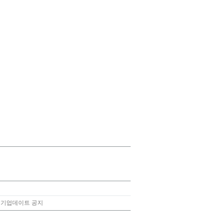
 정기업데이트 공지