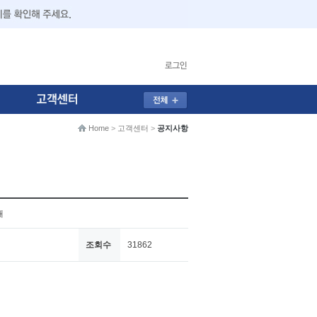
Home
>
고객센터
>
공지사항
내
조회수
31862