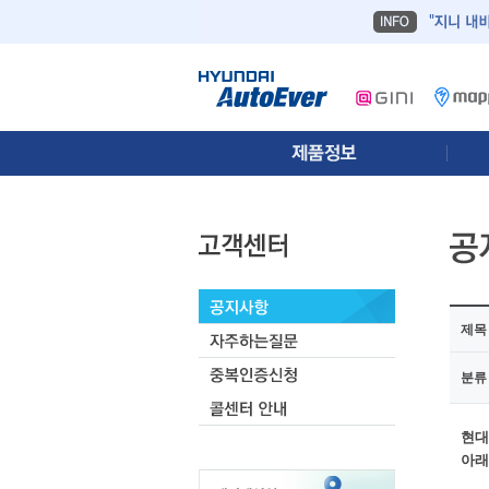
제목
분류
현대
아래