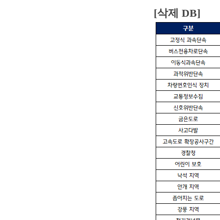
[삭제 DB]