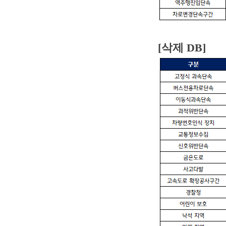
[삭제 DB]