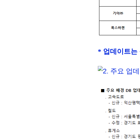
* 업데이트는