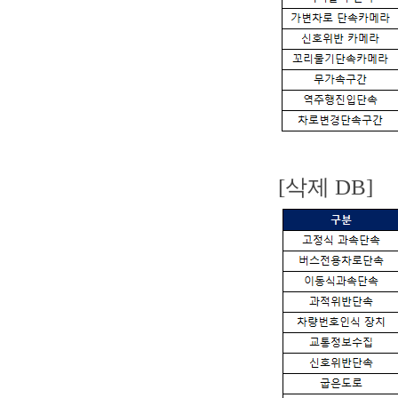
[삭제 DB]