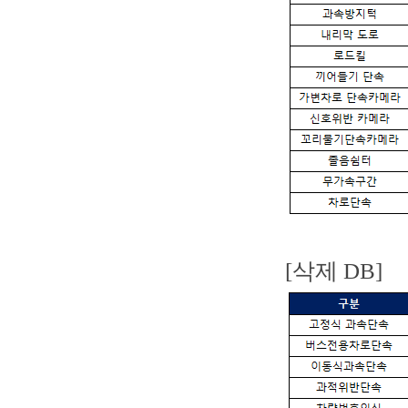
[삭제 DB]