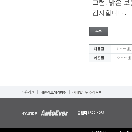
그럼, 밝은 
감사합니다.
다음글
소프트맨, T
이전글
‘소프트맨