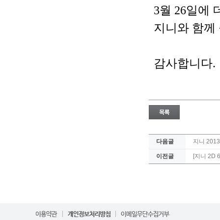
3월 26일에
지니와 함께 
감사합니다.
다음글
지니 201
이전글
[지니 2D