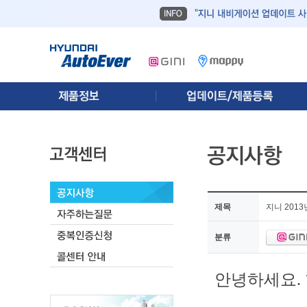
제목
지니 201
분류
안녕하세요.