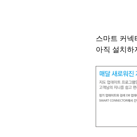
스마트 커넥
아직 설치하