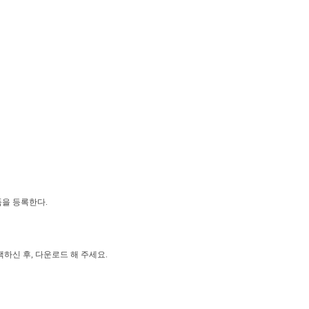
을 등록한다.
신 후, 다운로드 해 주세요.