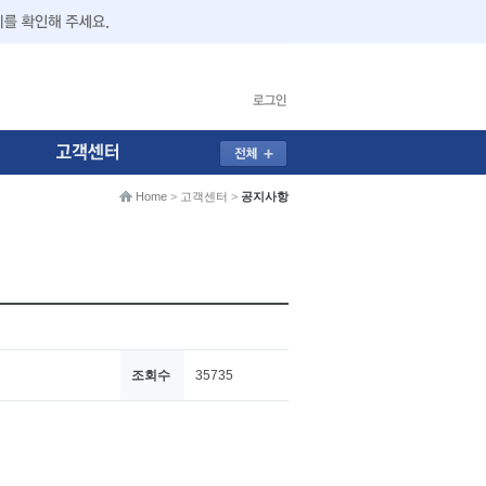
Home
>
고객센터
>
공지사항
조회수
35735