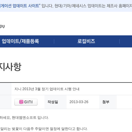
지니 2013년 3월 정기 업데이트 시행 안내
작성일
2013-03-26
첨부
하세요, 현대엠엔소프트 입니다.
 알리는 벚꽃이 다음주 주말이면 절정에 달한다고 합니다.