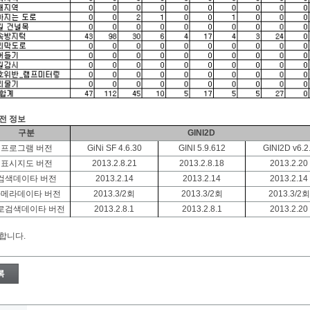
버전 정보
구분
GINI2D
프로그램 버전
GiNi SF 4.6.30
GINI 5.9.612
GINI2D v6.2
표시지도 버전
2013.2.8.21
2013.2.8.18
2013.2.20
검색데이타 버전
2013.2.14
2013.2.14
2013.2.14
메라데이타 버전
2013.3/2회
2013.3/2회
2013.3/2회
로검색데이타 버전
2013.2.8.1
2013.2.8.1
2013.2.20
합니다.