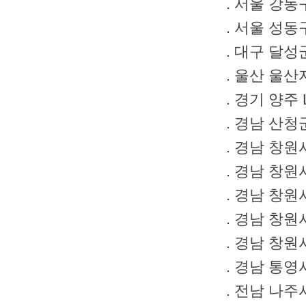
. 서울 강동
. 서울 성동
. 대구 달성
. 울산 울산
. 경기 양주
. 경남 산청
. 경남 창원
. 경남 창원
. 경남 창원
. 경남 창원
. 경남 창
. 경남 통영
. 전남 나주