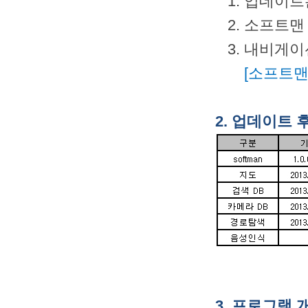
1. 업데이트
2. 소프트맨
3. 내비게이
[소프트맨
2. 업데이트 
3. 프로그램 