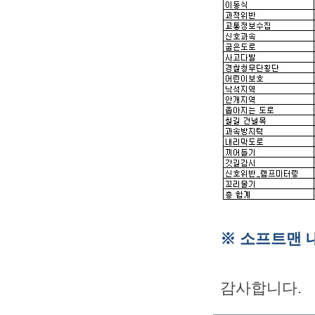
※ 소프트맨 
감사합니다.