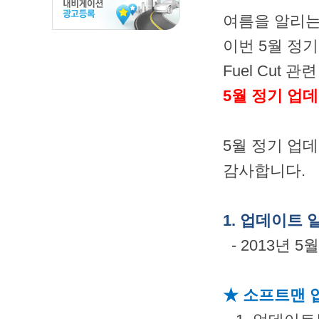
여름을 알리는
이번 5월 정기
Fuel Cut
5월 정기 업
5월 정기 업
감사합니다.
1. 업데이트 
- 2013년 5
★ 소프트맨 업