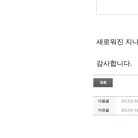
새로워진 지니
감사합니다.
다음글
2012년 
이전글
2012년 