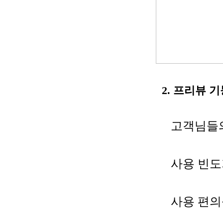
2. 프리뷰 기
고객님들의
사용 빈도가
사용 편의