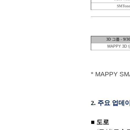
SMTon
3D 그룹 - 9/30
MAPPY 3D
* MAPPY S
2.
주요 업데
■ 도로