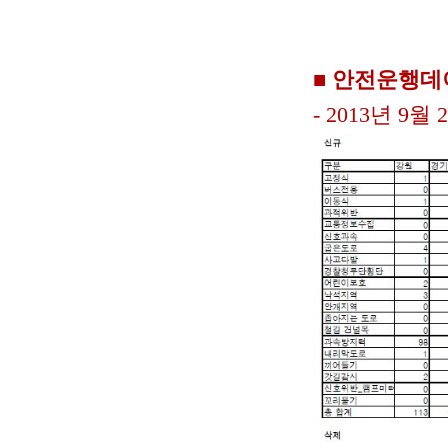
■ 안전운행데
- 2013년 9