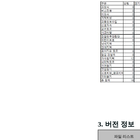
3. 버전 정보
파일 리스트