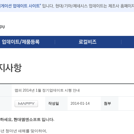
맵피 2014년 1월 정기업데이트 시행 안내
작성일
2014-01-14
첨부
하세요
,
현대엠엔소프트 입니다
.
4
년 청마년 새해를 맞이하여
,