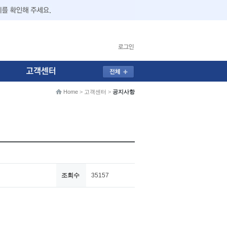
Home
>
고객센터
>
공지사항
조회수
35157