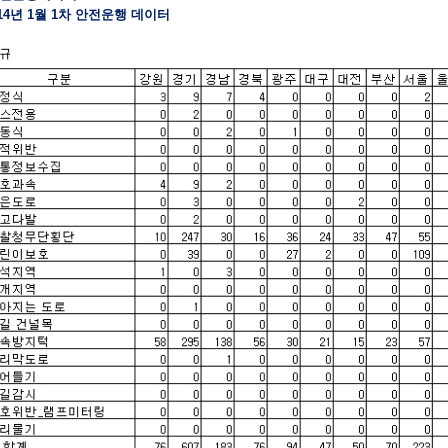
2014년 1월 1차 안전운행 데이터