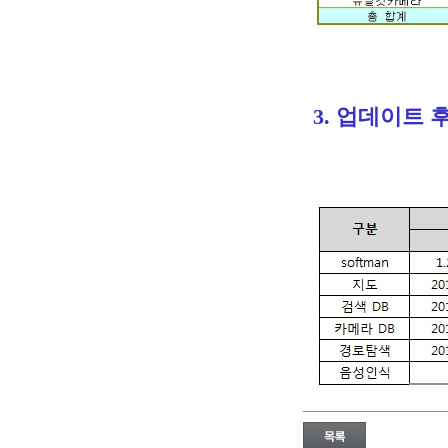
3. 업데이트 