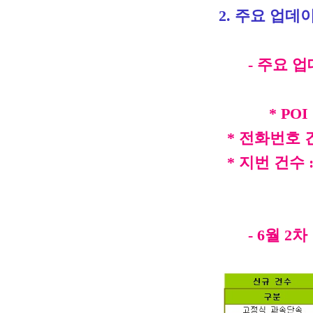
2. 주요 업데
- 주요 업
* POI 건수
* 전화번호 건수
* 지번 건수 :
- 6월 2차