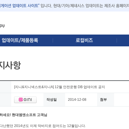
[지니&지니넥스트&지니A] 12월 안전운행 DB 업데이트 공지
작성일
2014-12-08
첨부
하세요! 현대엠엔소프트 고객님
다난했던 2014년도 이제 막바지로 접어드는 12월입니다.