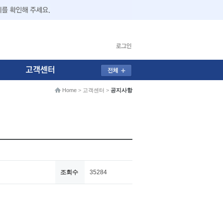
Home
>
고객센터
>
공지사항
조회수
35284