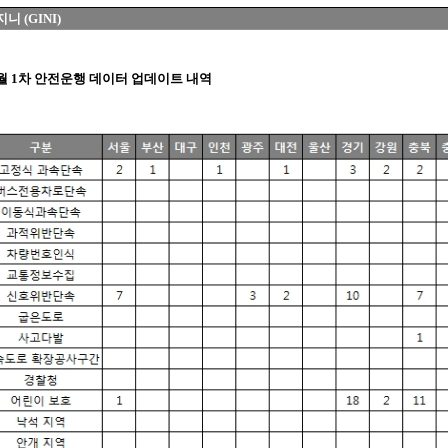
지니 (GINI)
12월 1차 안전운행 데이터 업데이트 내역