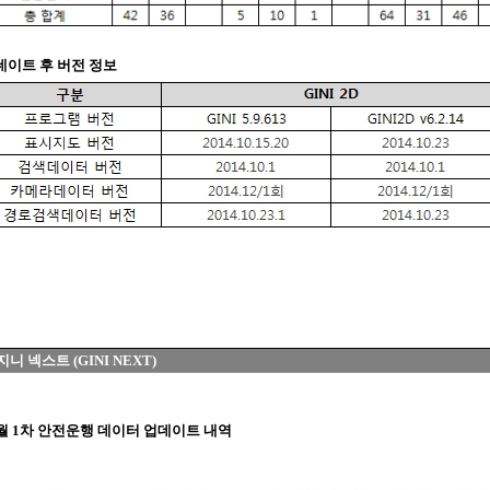
업데이트 후 버전 정보
지니 넥스트 (GINI NEXT)
12월 1차 안전운행 데이터 업데이트 내역