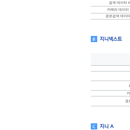
검색 데이터 
카메라 데이터
경로검색 데이터
카
경