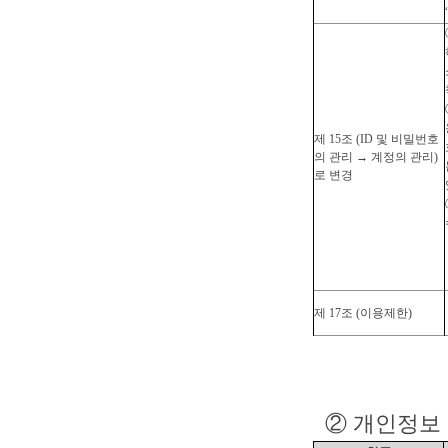
제 15조 (ID 및 비밀번호
의 관리 → 계정의 관리)
로 변경
제 17조 (이용제한)
②
개인정보 