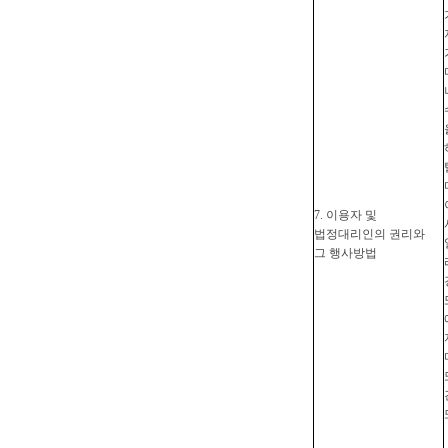
7. 이용자 및
법정대리인의 권리와
그 행사방법