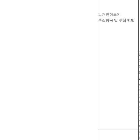
1. 개인정보의
수집항목 및 수집 방법