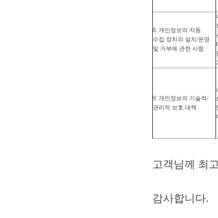
8. 개인정보의
자동
수집 장치의 설치/운영
및 거부에 관한 사항
9. 개인정보의 기술적/
관리적 보호 대책
고객님께 최고
감사합니다.