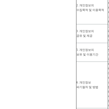
2. 개인정보의
수집목적 및 이용목적
3. 개인정보의
공유 및 제공
5. 개인정보의
보유 및 이용기간
6. 개인정보
파기절차 및 방법