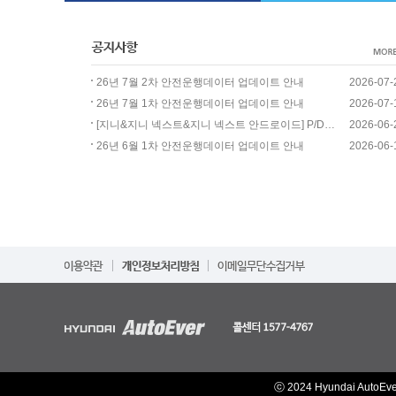
26년 7월 2차 안전운행데이터 업데이트 안내
2026-07-
26년 7월 1차 안전운행데이터 업데이트 안내
2026-07-
[지니&지니 넥스트&지니 넥스트 안드로이드] P/DIO..
2026-06-
26년 6월 1차 안전운행데이터 업데이트 안내
2026-06-
ⓒ 2024 Hyundai AutoEv