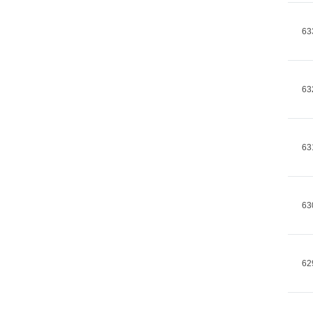
63
63
63
63
62