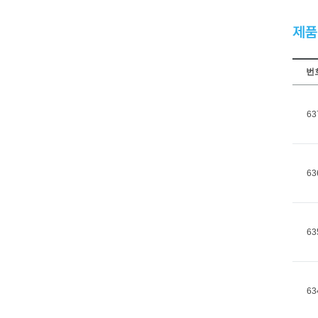
번
63
63
63
63