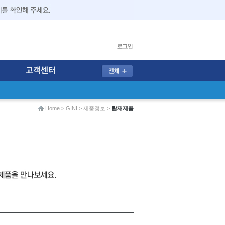
Home
> GINI > 제품정보 >
탑재제품