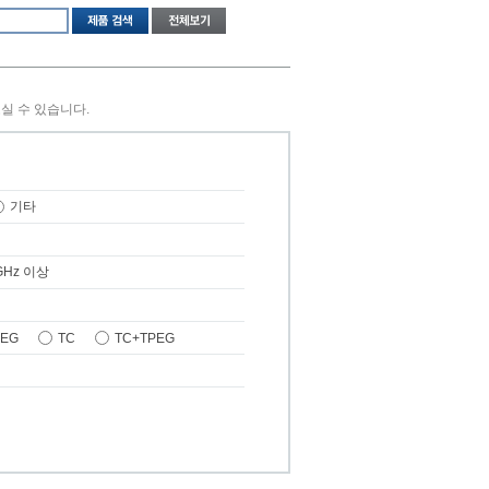
실 수 있습니다.
기타
GHz 이상
PEG
TC
TC+TPEG