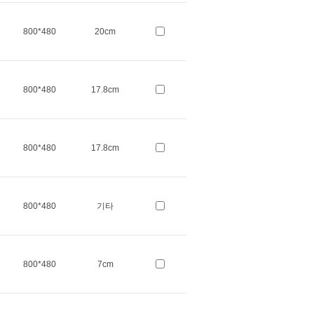
800*480
20cm
800*480
17.8cm
800*480
17.8cm
800*480
기타
800*480
7cm