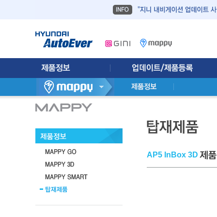
AP5 InBox 3D