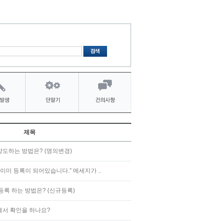
제목
양도하는 방법은? (명의변경)
이미 등록이 되어있습니다.” 메세지가 ..
등록 하는 방법은? (신규등록)
에서 확인을 하나요?