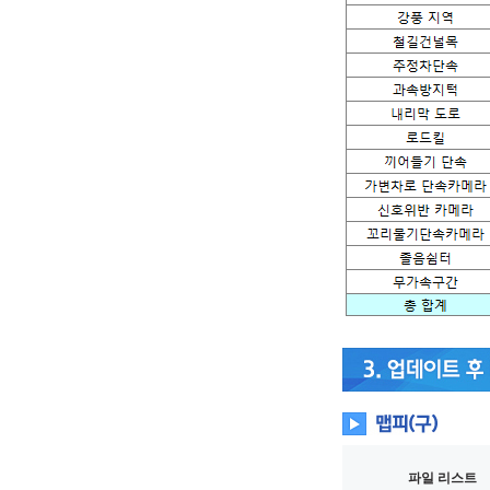
파일 리스트