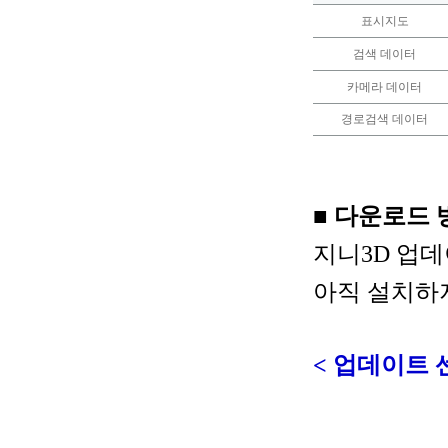
표시지도
검색 데이터
카메라 데이터
경로검색 데이터
■ 다운로드
지니3D 업
아직 설치하
< 업데이트 