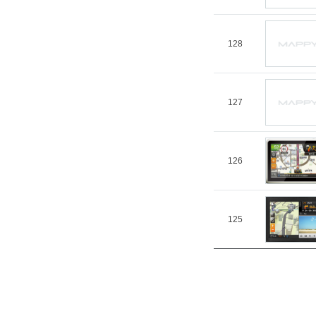
128
127
126
125