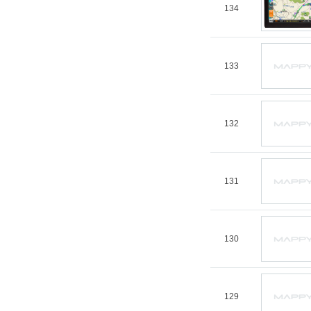
134
133
132
131
130
129