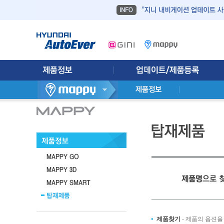
제품찾기
- 제품의 옵션을